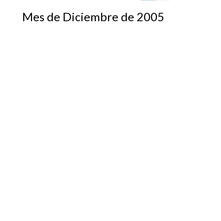
Mes de Diciembre de 2005