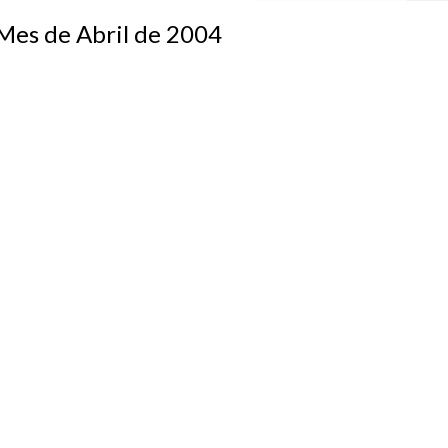
s de Abril de 2004