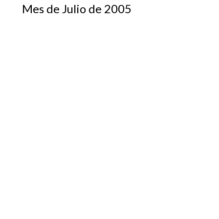
Mes de Julio de 2005