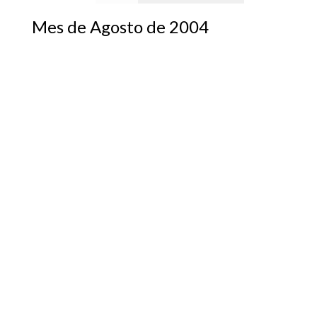
Mes de Agosto de 2004