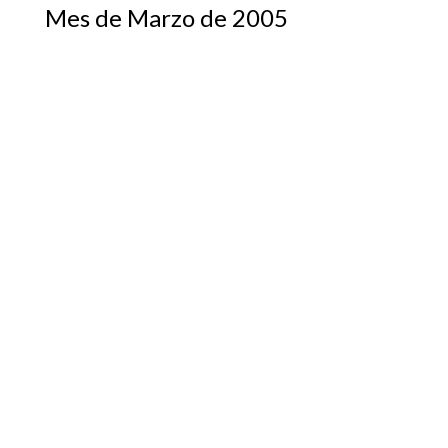
Mes de Marzo de 2005