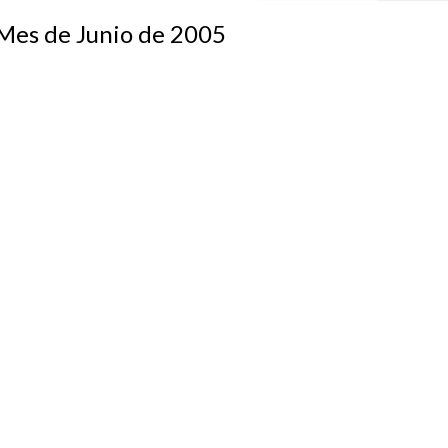
s de Junio de 2005