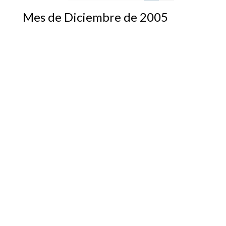
Mes de Diciembre de 2005