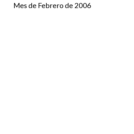
Mes de Febrero de 2006