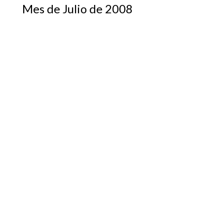
Mes de Julio de 2008