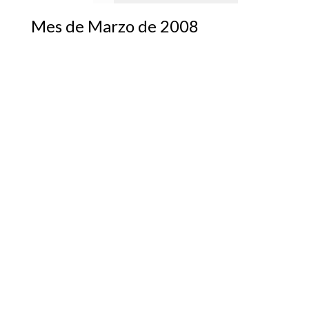
Mes de Marzo de 2008