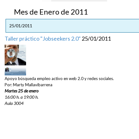
Mes de Enero de 2011
25/01/2011
Taller práctico "Jobseekers 2.0"
25/01/2011
Apoyo búsqueda empleo activo en web 2.0 y redes sociales.
Por: Marty Mallavibarrena
Martes 25 de enero
16:00 h. a 19:00 h.
Aula 3004