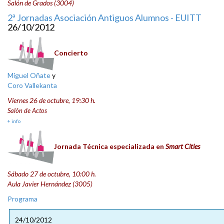
Salón de Grados (3004)
2ª Jornadas Asociación Antiguos Alumnos - EUITT
26/10/2012
Concierto
Miguel Oñate
y
Coro Vallekanta
Viernes 26 de octubre, 19:30 h.
Salón de Actos
+ info
Jornada Técnica especializada en
Smart Cities
Sábado 27 de octubre, 10:00 h.
Aula Javier Hernández (3005)
Programa
24/10/2012