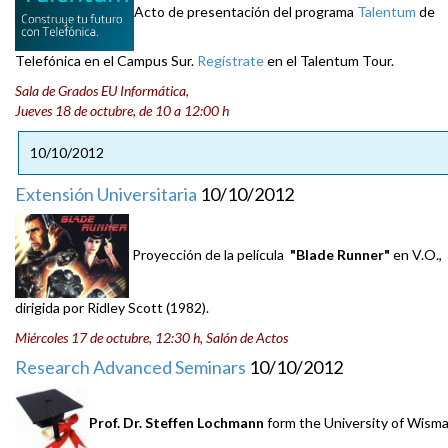
Acto de presentación del programa
Talentum
de
Telefónica en el Campus Sur.
Regístrate
en el Talentum Tour.
Sala de Grados EU Informática,
Jueves 18 de octubre, de 10 a 12:00 h
10/10/2012
Extensión Universitaria
10/10/2012
Proyección de la película
"Blade Runner"
en V.O.,
dirigida por Ridley Scott (1982).
Miércoles 17 de octubre, 12:30 h, Salón de Actos
Research Advanced Seminars
10/10/2012
Prof. Dr.
Steffen Lochmann
form the University of Wisma