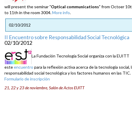
will present the seminar "
Optical communications
" from Octoer 10
to 11th in the room 3004.
More info
.
02/10/2012
II Encuentro sobre Responsabilidad Social Tecnológica
02/10/2012
La Fundación Tecnología Social organiza con la EUITT
este
encuentro
para la reflexión activa acerca de la tecnología social, 
responsabilidad social tecnológica y los factores humanos en las TIC.
Formulario de inscripción
21, 22 y 23 de noviembre, Salón de Actos EUITT