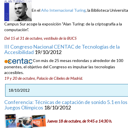
En el
Año Internacional Turing
, la Biblioteca Universita
Campus Sur acoge la exposición "Alan Turing: de la criptografía a la
computación".
Del 15 al 31 de octubre, vestíbulo de la BUCS
III Congreso Nacional CENTAC de Tecnologías de la
Accesibilidad
19/10/2012
Con más de 25 mesas redondas y alrededor de 100
ponentes, el objetivo del Congreso es impulsar las tecnologías
accesibles.
19 y 20 de octubre, Palacio de Cibeles de Madrid.
18/10/2012
Conferencia: Técnicas de captación de sonido 5.1 en los
Juegos Olímpicos
18/10/2012
Jueves 18 de octubre, de 9:45 a 14:30 h.