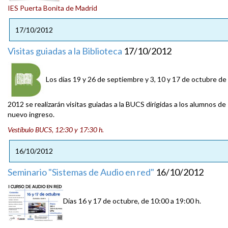
IES Puerta Bonita de Madrid
17/10/2012
Visitas guiadas a la Biblioteca
17/10/2012
Los días 19 y 26 de septiembre y 3, 10 y 17 de octubre de
2012 se realizarán visitas guiadas a la BUCS dirigidas a los alumnos de
nuevo ingreso.
Vestíbulo BUCS, 12:30 y 17:30 h.
16/10/2012
Seminario "Sistemas de Audio en red"
16/10/2012
Días 16 y 17 de octubre, de 10:00 a 19:00 h.