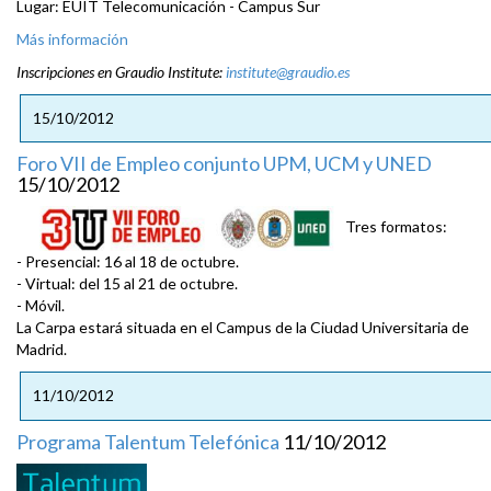
Lugar: EUIT Telecomunicación - Campus Sur
Más información
Inscripciones en Graudio Institute:
institute@graudio.es
15/10/2012
Foro VII de Empleo conjunto UPM, UCM y UNED
15/10/2012
Tres formatos:
- Presencial: 16 al 18 de octubre.
- Virtual: del 15 al 21 de octubre.
- Móvil.
La Carpa estará situada en el Campus de la Ciudad Universitaria de
Madrid.
11/10/2012
Programa Talentum Telefónica
11/10/2012