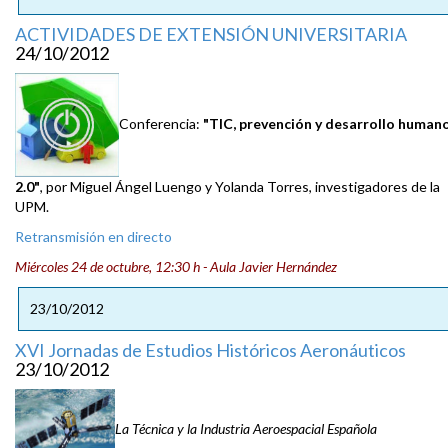
ACTIVIDADES DE EXTENSIÓN UNIVERSITARIA
24/10/2012
Conferencia:
"TIC, prevención y desarrollo human
2.0"
, por Miguel Ángel Luengo y Yolanda Torres, investigadores de la
UPM.
Retransmisión en directo
Miércoles 24 de octubre, 12:30 h - Aula Javier Hernández
23/10/2012
XVI Jornadas de Estudios Históricos Aeronáuticos
23/10/2012
La Técnica y la Industria Aeroespacial Española