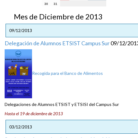
30
31
Mes de Diciembre de 2013
09/12/2013
Delegación de Alumnos ETSIST Campus Sur
09/12/201
Recogida para el Banco de Alimentos
Delegaciones de Alumnos ETSIST y ETSISI del Campus Sur
Hasta el 19 de diciembre de 2013
03/12/2013