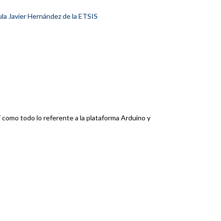
la Javier Hernández de la ETSIS
 como todo lo referente a la plataforma Arduino y