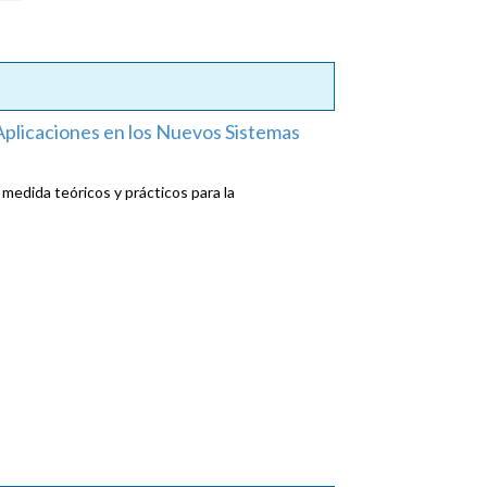
plicaciones en los Nuevos Sistemas
medida teóricos y prácticos para la