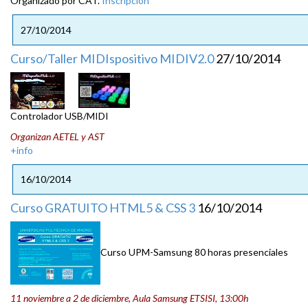
Organizado por CAT.
Inscripción
27/10/2014
Curso/Taller MIDIspositivo MIDIV2.0
27/10/2014
Controlador USB/MIDI
Organizan AETEL y AST
+info
16/10/2014
Curso GRATUITO HTML5 & CSS 3
16/10/2014
Curso UPM-Samsung 80 horas presenciales
11 noviembre a 2 de diciembre, Aula Samsung ETSISI, 13:00h