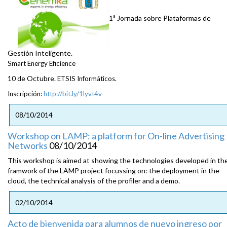
1ª Jornada sobre Plataformas de
Gestión Inteligente.
Smart Energy Eficience
10 de Octubre.
ETSIS Informáticos.
Inscripción:
http://bit.ly/1lyvt4v
08/10/2014
Workshop on LAMP: a platform for On-line Advertising
Networks
08/10/2014
This workshop is aimed at showing the technologies developed in th
framwork of the LAMP project focussing on: the deployment in the
cloud, the technical analysis of the profiler and a demo.
02/10/2014
Acto de bienvenida para alumnos de nuevo ingreso por