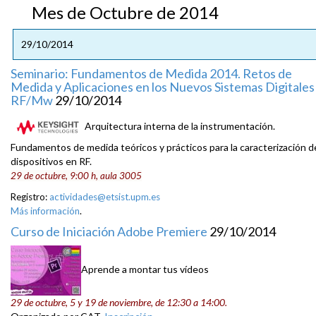
Mes de Octubre de 2014
29/10/2014
Seminario: Fundamentos de Medida 2014. Retos de
Medida y Aplicaciones en los Nuevos Sistemas Digitales
RF/Mw
29/10/2014
Arquitectura interna de la instrumentación.
Fundamentos de medida teóricos y prácticos para la caracterización d
dispositivos en RF.
29 de octubre, 9:00 h, aula 3005
Registro:
actividades@etsist.upm.es
Más información
.
Curso de Iniciación Adobe Premiere
29/10/2014
Aprende a montar tus vídeos
29 de octubre, 5 y 19 de noviembre, de 12:30 a 14:00.