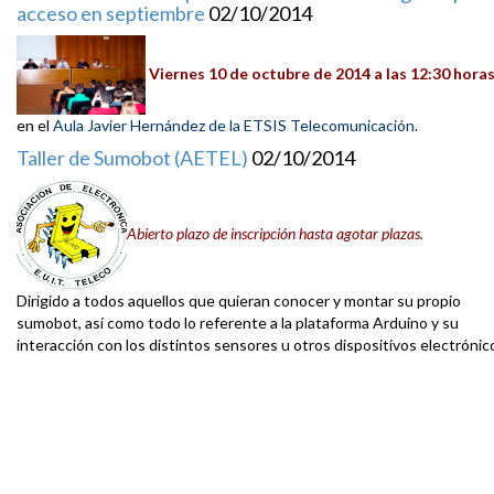
acceso en septiembre
02/10/2014
Viernes 10 de octubre de 2014 a las 12:30 hora
en el
Aula Javier Hernández de la ETSIS Telecomunicación.
Taller de Sumobot (AETEL)
02/10/2014
Abierto plazo de inscripción hasta agotar plazas.
Dirigido a todos aquellos que quieran conocer y montar su propio
sumobot, así como todo lo referente a la plataforma Arduino y su
interacción con los distintos sensores u otros dispositivos electrónic