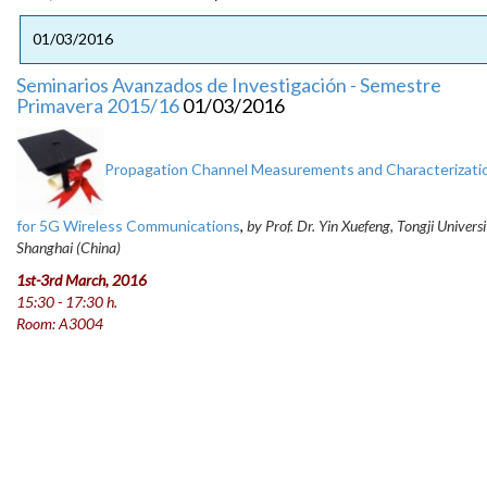
01/03/2016
Seminarios Avanzados de Investigación - Semestre
Primavera 2015/16
01/03/2016
Propagation Channel Measurements and Characterizati
for 5G Wireless Communications
,
by Prof. Dr.
Yin Xuefeng, Tongji Universi
Shanghai (China)
1st-3rd March, 2016
15:30 - 17:30 h.
Room: A3004