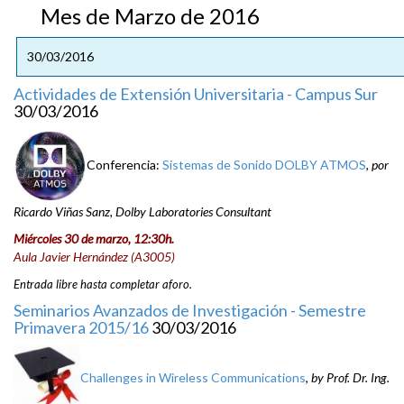
Mes de Marzo de 2016
30/03/2016
Actividades de Extensión Universitaria - Campus Sur
30/03/2016
Conferencia:
Sistemas de Sonido DOLBY ATMOS
,
por
Ricardo Viñas Sanz, Dolby Laboratories Consultant
Miércoles 30 de marzo, 12:30h.
Aula Javier Hernández (A3005)
Entrada libre hasta completar aforo.
Seminarios Avanzados de Investigación - Semestre
Primavera 2015/16
30/03/2016
Challenges in Wireless Communications
,
by Prof. Dr. Ing.