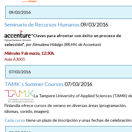
09/03/2016
Seminario de Recursos Humanos
09/03/2016
"Claves para afrontar con éxito un proceso de
selección"
,
por Almudena Hidalgo (RR.HH. de Accenture)
Miércoles 9 de marzo, 12:30h.
Aula A3005
07/03/2016
TAMK´s Summer Courses
07/03/2016
La Tampere University of Applied Sciences (TAMK) d
Finlandia ofrece cursos de verano en diversas áreas (programación,
idiomas, sonido, imagen).
Cada curso
tiene un plazo de inscripción y unas fechas de celebración