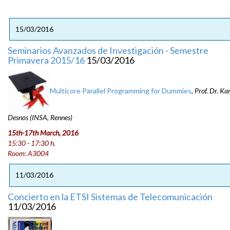
15/03/2016
Seminarios Avanzados de Investigación - Semestre
Primavera 2015/16
15/03/2016
Multicore Parallel Programming for Dummies
,
Prof. Dr. Ka
Desnos (INSA, Rennes)
15th-17th March, 2016
15:30 - 17:30 h.
Room: A3004
11/03/2016
Concierto en la ETSI Sistemas de Telecomunicación
11/03/2016