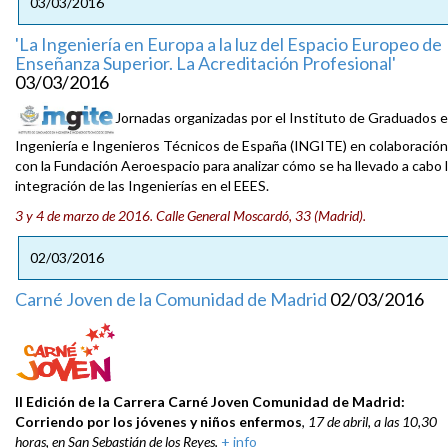
03/03/2016
'La Ingeniería en Europa a la luz del Espacio Europeo de
Enseñanza Superior. La Acreditación Profesional'
03/03/2016
Jornadas organizadas por el Instituto de Graduados 
Ingeniería e Ingenieros Técnicos de España (INGITE) en colaboración
con la Fundación Aeroespacio para analizar cómo se ha llevado a cabo 
integración de las Ingenierías en el EEES.
3 y 4 de marzo de 2016. Calle General Moscardó, 33 (Madrid).
02/03/2016
Carné Joven de la Comunidad de Madrid
02/03/2016
II Edición de la Carrera Carné Joven Comunidad de Madrid:
Corriendo por los jóvenes y niños enfermos
,
17 de abril, a las 10,30
horas, en San Sebastián de los Reyes.
+ info