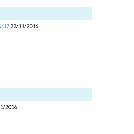
6/17
22/11/2016
11/2016