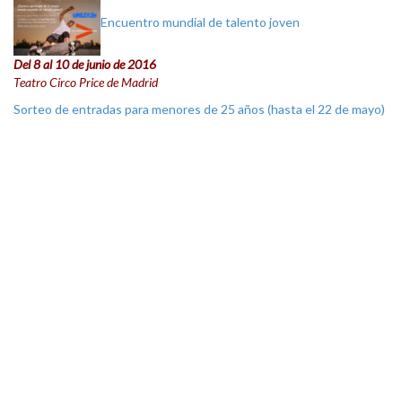
Encuentro mundial de talento joven
Del 8 al 10 de junio de 2016
Teatro Circo Price de Madrid
Sorteo de entradas para menores de 25 años (hasta el 22 de mayo)