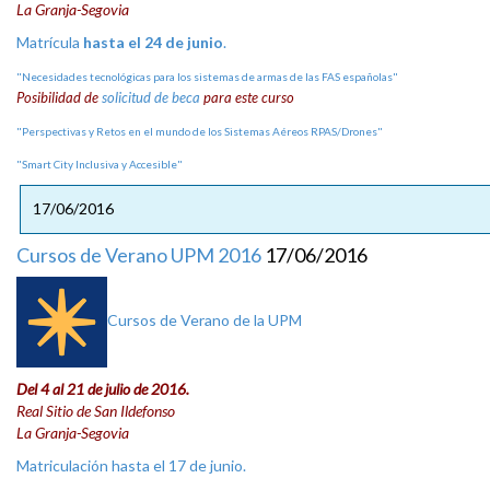
La Granja-Segovia
Matrícula
hasta el 24 de junio
.
"Necesidades tecnológicas para los sistemas de armas de las FAS españolas"
Posibilidad de
solicitud de beca
para este curso
"Perspectivas y Retos en el mundo de los Sistemas Aéreos RPAS/Drones"
"Smart City Inclusiva y Accesible"
17/06/2016
Cursos de Verano UPM 2016
17/06/2016
Cursos de Verano de la UPM
Del 4 al 21 de julio de 2016.
Real Sitio de San Ildefonso
La Granja-Segovia
Matriculación hasta el 17 de junio.