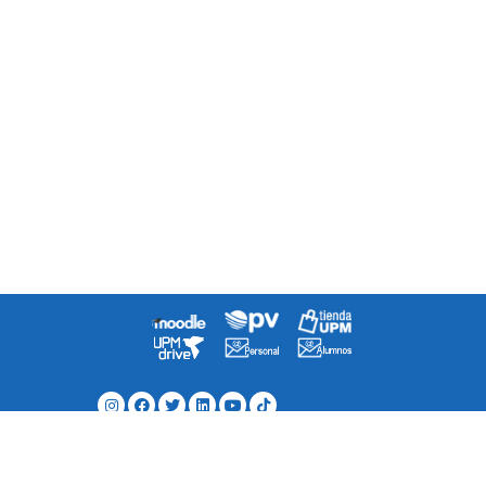
Agenda