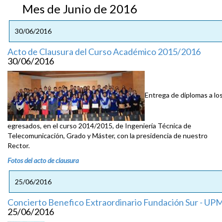
Mes de Junio de 2016
30/06/2016
Acto de Clausura del Curso Académico 2015/2016
30/06/2016
Entrega de diplomas a lo
egresados, en el curso 2014/2015, de Ingeniería Técnica de
Telecomunicación, Grado y Máster, con la presidencia de nuestro
Rector.
Fotos del acto de clausura
25/06/2016
Concierto Benefico Extraordinario Fundación Sur - UP
25/06/2016