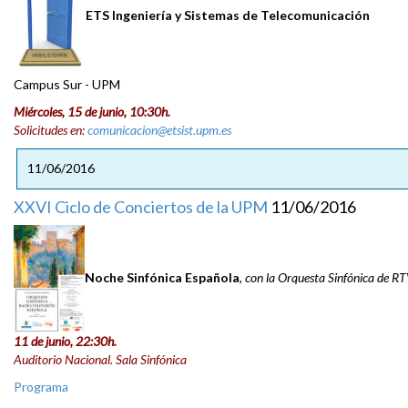
ETS Ingeniería y Sistemas de Telecomunicación
Campus Sur - UPM
Miércoles, 15 de junio, 10:30h.
Solicitudes en:
comunicacion@etsist.upm.es
11/06/2016
XXVI Ciclo de Conciertos de la UPM
11/06/2016
Noche Sinfónica Española
,
con la Orquesta Sinfónica de R
11 de junio, 22:30h.
Auditorio Nacional. Sala Sinfónica
Programa