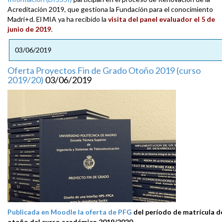
Acreditación 2019, que gestiona la Fundación para el conocimiento
Madri+d. El MIA ya ha recibido la
visita del panel evaluador el 5 de
junio de 2019
.
03/06/2019
Oferta Proyectos Fin de Grado Otoño 2019 (curso
2019/20)
03/06/2019
Publicada en Moodle la oferta de PFG
del período de matrícula d
otoño del curso académico 2019/2020
.