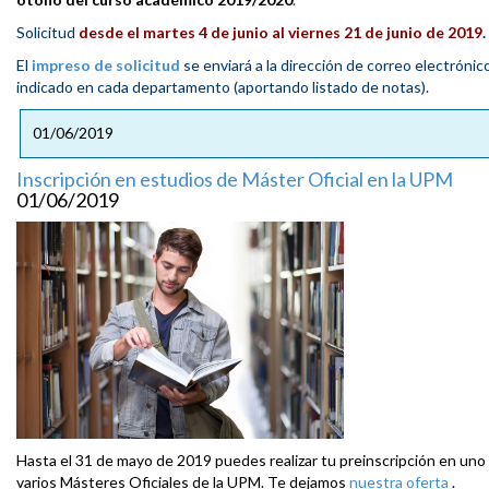
Solicitud
desde el martes 4 de junio al viernes 21 de junio de 2019
.
El
impreso de solicitud
se enviará a la dirección de correo electrónic
indicado en cada departamento (aportando listado de notas).
01/06/2019
Inscripción en estudios de Máster Oficial en la UPM
01/06/2019
Hasta el 31 de mayo de 2019 puedes realizar tu preinscripción en uno
varios Másteres Oficiales de la UPM. Te dejamos
nuestra oferta
.