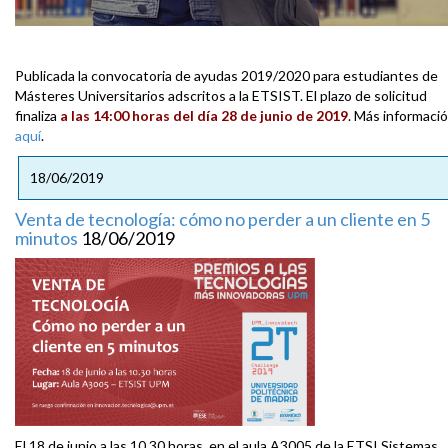
Publicada la convocatoria de ayudas 2019/2020 para estudiantes de
Másteres Universitarios adscritos a la ETSIST. El plazo de solicitud
finaliza
a las 14:00 horas del día 28 de junio de 2019
. Más informaci
aquí
.
18/06/2019
Venta de tecnología: cómo no perder a un cliente en 5
minutos
18/06/2019
El 18 de junio a las 10.30 horas, en el aula A3005 de la ETSI Sistemas