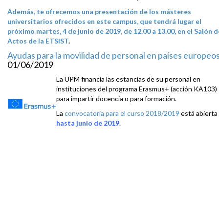
Además, te ofrecemos una presentación de los másteres
universitarios ofrecidos en este campus, que tendrá lugar el
próximo martes, 4 de junio de 2019, de 12.00 a 13.00, en el Salón d
Actos de la ETSIST
.
Ayudas para la movilidad de personal en países europeo
01/06/2019
La UPM financia las estancias de su personal en
instituciones del programa Erasmus+ (acción KA103)
para impartir docencia o para formación.
La
convocatoria para el curso 2018/2019
está abierta
hasta junio de 2019
.