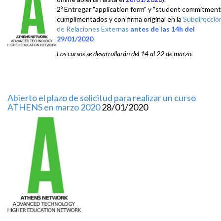
2º Entregar "application form" y "student commitment
cumplimentados y con firma original en la
Subdirecció
de Relaciones Externas
antes de las 14h del
29/01/
2020
.
Los cursos se desarrollarán del 14 al 22 de marzo.
Abierto el plazo de solicitud para realizar un curso
ATHENS en marzo 2020
28/01/2020