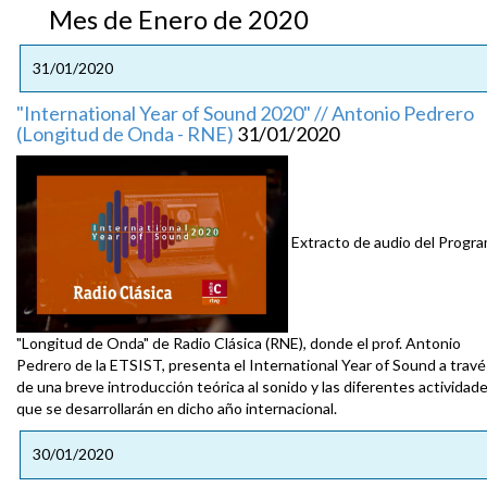
Mes de Enero de 2020
31/01/2020
"International Year of Sound 2020" // Antonio Pedrero
(Longitud de Onda - RNE)
31/01/2020
Extracto de audio del Progr
"Longitud de Onda" de Radio Clásica (RNE), donde el prof. Antonio
Pedrero de la ETSIST, presenta el International Year of Sound a travé
de una breve introducción teórica al sonido y las diferentes actividad
que se desarrollarán en dicho año internacional.
30/01/2020