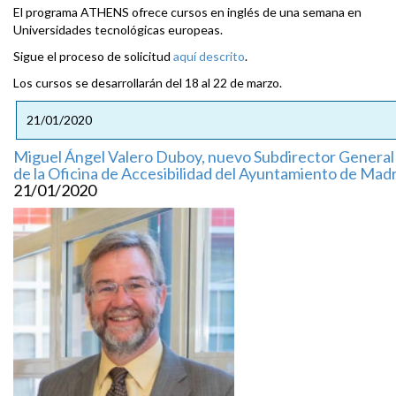
El programa ATHENS ofrece cursos en inglés de una semana en
Universidades tecnológicas europeas.
Sigue el proceso de solicitud
aquí descrito
.
Los cursos se desarrollarán del 18 al 22 de marzo.
21/01/2020
Miguel Ángel Valero Duboy, nuevo Subdirector General
de la Oficina de Accesibilidad del Ayuntamiento de Mad
21/01/2020