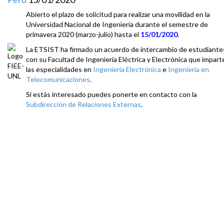
Abierto el plazo de solicitud para realizar una movilidad en la
Universidad Nacional de Ingeniería durante el semestre de
primavera 2020 (marzo-julio) hasta el
15/01/2020
.
La ETSIST ha firmado un acuerdo de intercambio de estudiante
con su Facultad de Ingeniería Eléctrica y Electrónica que impart
las especialidades en
Ingeniería Electrónica
e
Ingeniería en
Telecomunicaciones
.
Si estás interesado puedes ponerte en contacto con la
Subdirección de Relaciones Externas
.