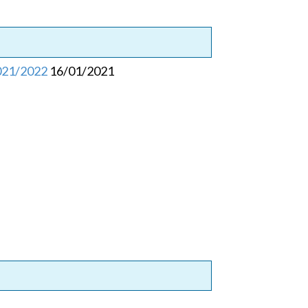
2021/2022
16/01/2021