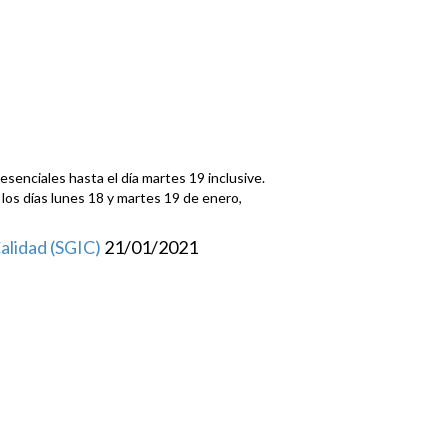
esenciales hasta el día martes 19 inclusive.
os días lunes 18 y martes 19 de enero,
alidad (SGIC)
21/01/2021