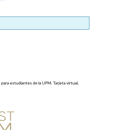
ara estudiantes de la UPM. Tarjeta virtual,