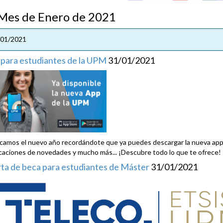
s de Enero de 2021
/01/2021
para estudiantes de la UPM
31/01/2021
camos el nuevo año recordándote que ya puedes descargar la nueva app p
icaciones de novedades y mucho más... ¡Descubre todo lo que te ofrece!
ta de beca para estudiantes de Máster
31/01/2021