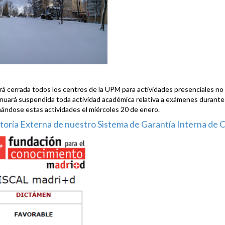
rá cerrada tod
os los centros de la UPM para actividades presenciales no 
nuará suspendida toda actividad académica relativa a exámenes durante l
ándose estas actividades el miércoles 20 de enero.
toría Externa de nuestro Sistema de Garantía Interna de C