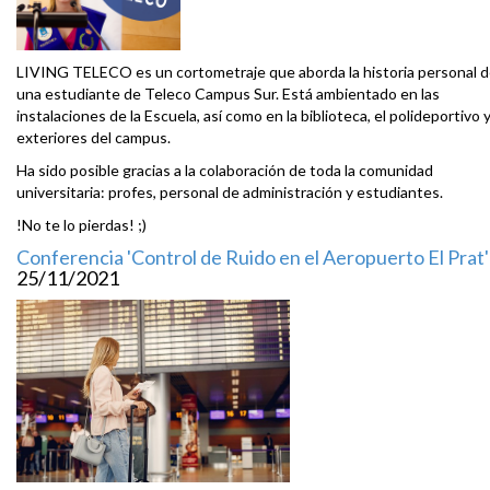
LIVING TELECO es un cortometraje que aborda la historia personal 
una estudiante de Teleco Campus Sur. Está ambientado en las
instalaciones de la Escuela, así como en la biblioteca, el polideportivo 
exteriores del campus.
Ha sido posible gracias a la colaboración de toda la comunidad
universitaria: profes, personal de administración y estudiantes.
!No te lo pierdas! ;)
Conferencia 'Control de Ruido en el Aeropuerto El Prat'
25/11/2021