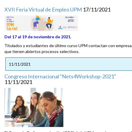
XVII Feria Virtual de Empleo UPM
17/11/2021
Del
17 al 19 de noviembre de 2021
.
Titulados y estudiantes de último curso UPM contactan con empresa
que tienen abiertos procesos selectivos.
11/11/2021
Congreso Internacional "Nets4Workshop-2021"
11/11/2021