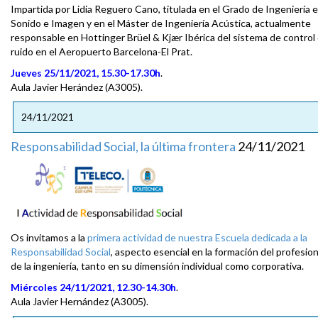
Impartida por Lidia Reguero Cano, titulada en el Grado de Ingeniería 
Sonido e Imagen y en el Máster de Ingeniería Acústica, actualmente
responsable en Hottinger Brüel & Kjær Ibérica del sistema de control
ruido en el Aeropuerto Barcelona-El Prat.
Jueves 25/11/2021, 15.30-17.30h
.
Aula Javier Herández (A3005).
24/11/2021
Responsabilidad Social, la última frontera
24/11/2021
Os invitamos a la
primera actividad de nuestra Escuela dedicada a la
Responsabilidad Social
, aspecto esencial en la formación del profesion
de la ingeniería, tanto en su dimensión individual como corporativa.
Miércoles 24/11/2021, 12.30-14.30h
.
Aula Javier Hernández (A3005).