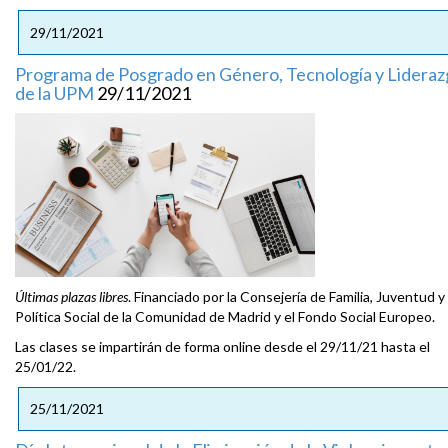
29/11/2021
Programa de Posgrado en Género, Tecnología y Lidera
de la UPM
29/11/2021
Últimas plazas libres
. Financiado por la Consejería de Familia, Juventud y
Política Social de la Comunidad de Madrid y el Fondo Social Europeo.
Las clases se impartirán de forma online desde el 29/11/21 hasta el
25/01/22.
25/11/2021