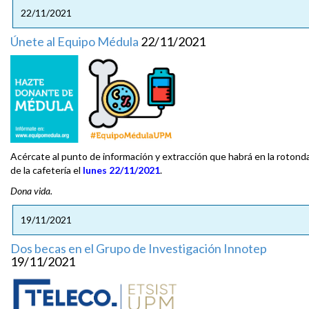
22/11/2021
Únete al Equipo Médula
22/11/2021
Acércate al punto de información y extracción que habrá en la rotond
de la cafetería el
lunes 22/11/2021
.
Dona vida.
19/11/2021
Dos becas en el Grupo de Investigación Innotep
19/11/2021