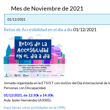
Mes de Noviembre de 2021
01/12/2021
Retos de Accesibilidad en el día a día
01/12/2021
Jornada organizada en la ETSIST con motivo del Día internacional de l
Personas con Discapacidad.
01/12/2021, de 12:30h a 14:30h
.
Aula Javier Hernández (A3005).
Aquí tienes otras actividades en la UPM
.