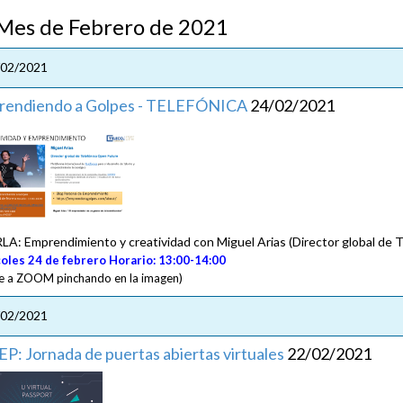
s de Febrero de 2021
/02/2021
rendiendo a Golpes - TELEFÓNICA
24/02/2021
A: Emprendimiento y creatividad con Miguel Arias (Director global de 
oles 24 de febrero Horario: 13:00-14:00
ce a ZOOM pinchando en la imagen)
/02/2021
P: Jornada de puertas abiertas virtuales
22/02/2021