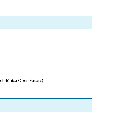
Telefónica Open Future)