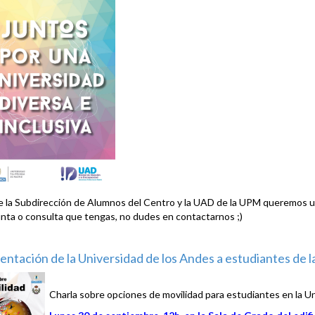
 la Subdirección de Alumnos del Centro y la UAD de la UPM queremos una
nta o consulta que tengas, no dudes en contactarnos ;)
entación de la Universidad de los Andes a estudiantes de 
Charla sobre opciones de movilidad para estudiantes en la U