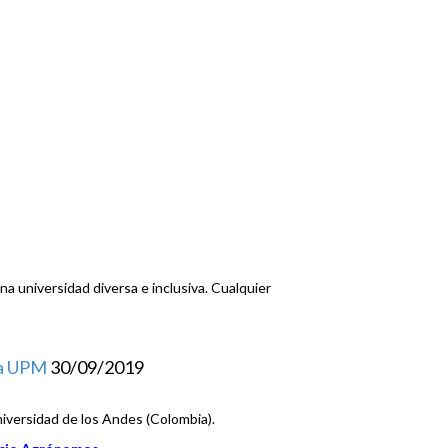
 universidad diversa e inclusiva. Cualquier
la UPM
30/09/2019
niversidad de los Andes (Colombia).