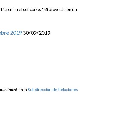
icipar en el concurso: "Mi proyecto en un
embre 2019
30/09/2019
commitment
en la
Subdirección de Relaciones