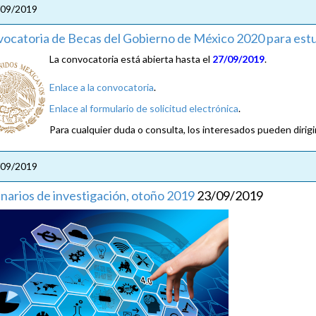
/09/2019
ocatoria de Becas del Gobierno de México 2020 para estu
La convocatoria está abierta hasta el
27/09/2019
.
Enlace a la convocatoria
.
Enlace al formulario de solicitud electrónica
.
Para cualquier duda o consulta, los interesados pueden diri
/09/2019
narios de investigación, otoño 2019
23/09/2019