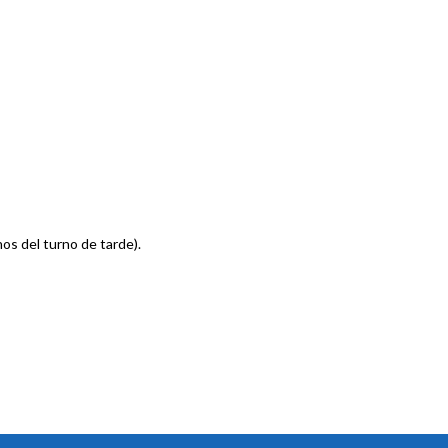
os del turno de tarde).