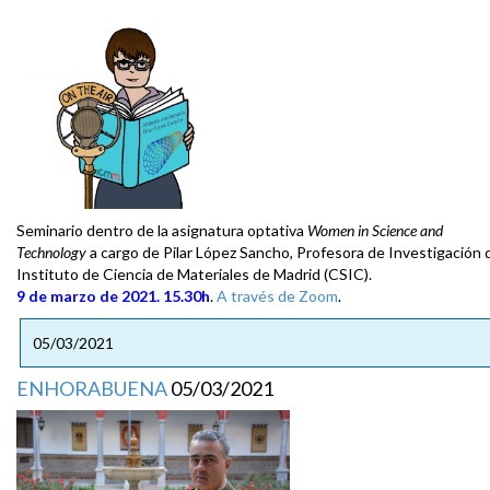
Seminario dentro de la asignatura optativa
Women in Science and
Technology
a cargo de Pilar López Sancho, Profesora de Investigación 
Instituto de Ciencia de Materiales de Madrid (CSIC).
9 de marzo de 2021. 15.30h
.
A través de Zoom
.
05/03/2021
ENHORABUENA
05/03/2021