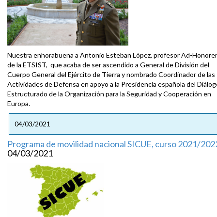
Nuestra enhorabuena a Antonio Esteban López, profesor Ad-Honor
de la ETSIST, que acaba de ser ascendido a General de División del
Cuerpo General del Ejército de Tierra y nombrado Coordinador de las
Actividades de Defensa en apoyo a la Presidencia española del Diálog
Estructurado de la Organización para la Seguridad y Cooperación en
Europa.
04/03/2021
Programa de movilidad nacional SICUE, curso 2021/202
04/03/2021