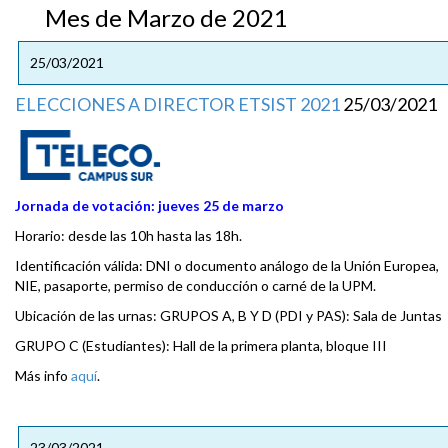
Mes de Marzo de 2021
25/03/2021
ELECCIONES A DIRECTOR ETSIST 2021
25/03/2021
Jornada de votación: jueves 25 de marzo
Horario: desde las 10h hasta las 18h.
Identificación válida: DNI o documento análogo de la Unión Europea,
NIE, pasaporte, permiso de conducción o carné de la UPM.
Ubicación de las urnas: GRUPOS A, B Y D (PDI y PAS): Sala de Juntas
GRUPO C (Estudiantes): Hall de la primera planta, bloque III
Más info
aquí
.
23/03/2021