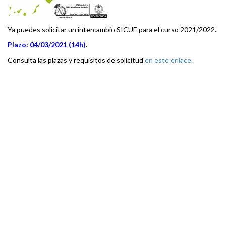
Ya puedes solicitar un intercambio SICUE para el curso 2021/2022.
Plazo: 04/03/2021 (14h)
.
Consulta las plazas y requisitos de solicitud
en este enlace.