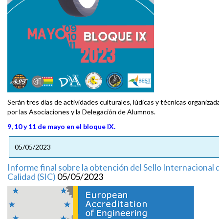
Serán tres días de actividades culturales, lúdicas y técnicas organizad
por las Asociaciones y la Delegación de Alumnos.
9, 10 y 11 de mayo en el bloque IX.
05/05/2023
Informe final sobre la obtención del Sello Internacional 
Calidad (SIC)
05/05/2023