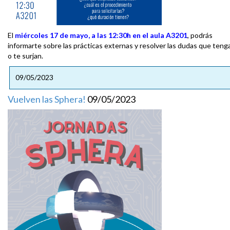
El
miércoles 17 de mayo, a las 12:30h en el aula A3201
, podrás
informarte sobre las prácticas externas y resolver las dudas que teng
o te surjan.
09/05/2023
Vuelven las Sphera!
09/05/2023