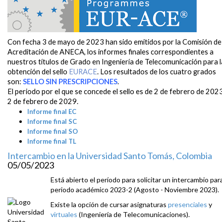
Con fecha 3 de mayo de 2023 han sido emitidos por la Comisión de
Acreditación de ANECA, los informes finales correspondientes a
nuestros títulos de Grado en Ingeniería de Telecomunicación para l
obtención del sello
EURACE
. Los resultados de los cuatro grados
son:
SELLO SIN PRESCRIPCIONES
.
El periodo por el que se concede el sello es de 2 de febrero de 202
2 de febrero de 2029.
Informe final EC
Informe final SC
Informe final SO
Informe final TL
Intercambio en la Universidad Santo Tomás, Colombia
05/05/2023
Está abierto el período para solicitar un intercambio para
periodo académico 2023-2 (Agosto - Noviembre 2023).
Existe la opción de cursar asignaturas
presenciales
y
virtuales
(Ingeniería de Telecomunicaciones).