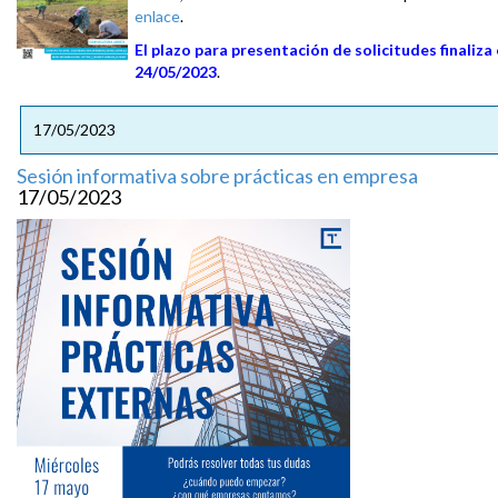
enlace
.
El plazo para presentación de solicitudes finaliza 
24/05/2023
.
17/05/2023
Sesión informativa sobre prácticas en empresa
17/05/2023