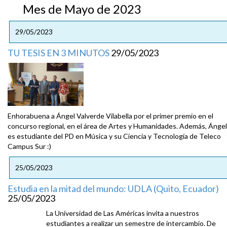
Mes de Mayo de 2023
29/05/2023
TU TESIS EN 3 MINUTOS
29/05/2023
Enhorabuena a Ángel Valverde Vilabella por el primer premio en el
concurso regional, en el área de Artes y Humanidades. Además, Ángel
es estudiante del PD en Música y su Ciencia y Tecnología de Teleco
Campus Sur :)
25/05/2023
Estudia en la mitad del mundo: UDLA (Quito, Ecuador)
25/05/2023
La Universidad de Las Américas invita a nuestros
estudiantes a realizar un semestre de intercambio. De