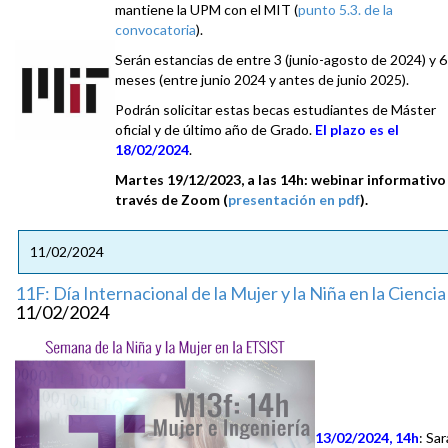
mantiene la UPM con el MIT (
punto 5.3. de la
convocatoria
).
Serán estancias de entre 3 (junio-agosto de 2024) y 6
meses (entre junio 2024 y antes de junio 2025).
Podrán solicitar estas becas estudiantes de Máster
oficial y de último año de Grado.
El plazo es el
18/02/2024
.
Martes 19/12/2023, a las 14h: webinar informativo
través de Zoom (
presentación en pdf
).
11/02/2024
11F: Día Internacional de la Mujer y la Niña en la Ciencia
11/02/2024
13/02/2024, 14h
: Sar