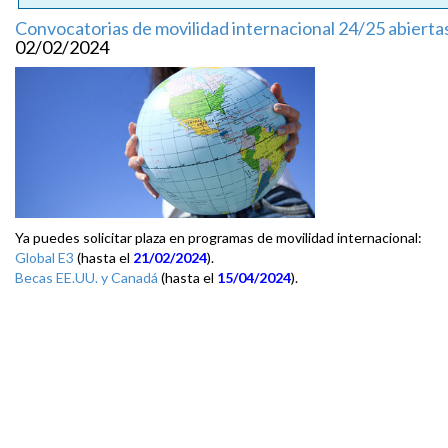
Convocatorias de movilidad internacional 24/25 abierta
02/02/2024
Ya puedes solicitar plaza en programas de movilidad internacional:
Global E3
(hasta el
21/02/2024
).
Becas EE.UU. y Canadá
(hasta el
15/04/2024
).