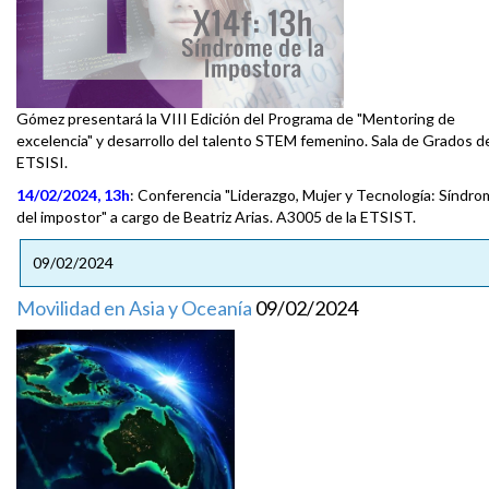
Gómez presentará la VIII Edición del Programa de "Mentoring de
excelencia" y desarrollo del talento STEM femenino. Sala de Grados de
ETSISI.
14/02/2024, 13h
: Conferencia "Liderazgo, Mujer y Tecnología: Síndr
del impostor" a cargo de Beatriz Arias. A3005 de la ETSIST.
09/02/2024
Movilidad en Asia y Oceanía
09/02/2024