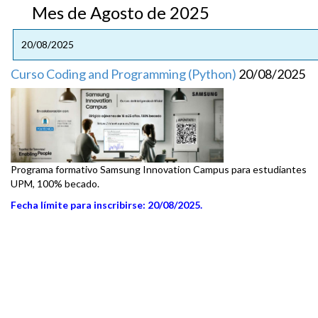
Mes de Agosto de 2025
20/08/2025
Curso Coding and Programming (Python)
20/08/2025
Programa formativo Samsung Innovation Campus para estudiantes
UPM, 100% becado.
Fecha límite para inscribirse: 20/08/2025.