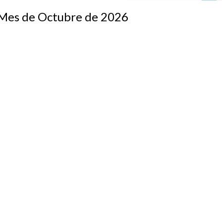
s de Octubre de 2026