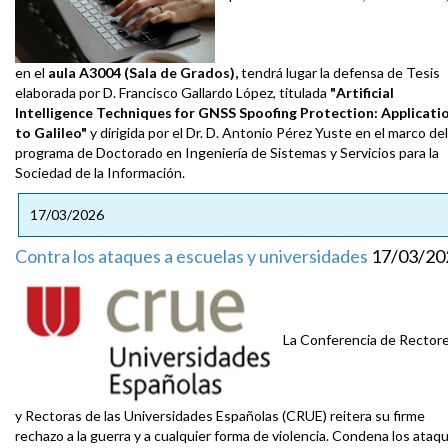
en el
aula A3004 (Sala de Grados),
tendrá lugar la defensa de Tesis
elaborada por D. Francisco Gallardo López, titulada
"
Artificial
Intelligence Techniques for GNSS Spoofing Protection: Applicati
to Galileo"
y dirigida por el Dr. D. Antonio Pérez Yuste en el marco del
programa de Doctorado en Ingeniería de Sistemas y Servicios para la
Sociedad de la Información.
17/03/2026
Contra los ataques a escuelas y universidades
17/03/20
La Conferencia de Rector
y Rectoras de las Universidades Españolas (CRUE) reitera su firme
rechazo a la guerra y a cualquier forma de violencia. Condena los ataq