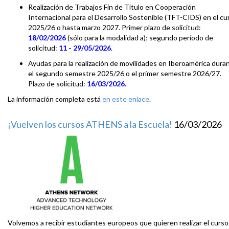
Realización de Trabajos Fin de Título en Cooperación
Internacional para el Desarrollo Sostenible (TFT-CIDS) en el cu
2025/26 o hasta marzo 2027. Primer plazo de solicitud:
18/02/2026
(sólo para la modalidad a); segundo período de
solicitud:
11 - 29/05/2026
.
Ayudas para la realización de movilidades en Iberoamérica dura
el segundo semestre 2025/26 o el primer semestre 2026/27.
Plazo de solicitud:
16/03/2026
.
La información completa está
en este enlace
.
¡Vuelven los cursos ATHENS a la Escuela!
16/03/2026
Volvemos a recibir estudiantes europeos que quieren realizar el curso