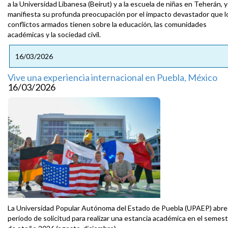
a la Universidad Libanesa (Beirut) y a la escuela de niñas en Teherán, y
manifiesta su profunda preocupación por el impacto devastador que l
conflictos armados tienen sobre la educación, las comunidades
académicas y la sociedad civil.
16/03/2026
Vive una experiencia internacional en Puebla, México
16/03/2026
La Universidad Popular Autónoma del Estado de Puebla (UPAEP) abre
período de solicitud para realizar una estancia académica en el semes