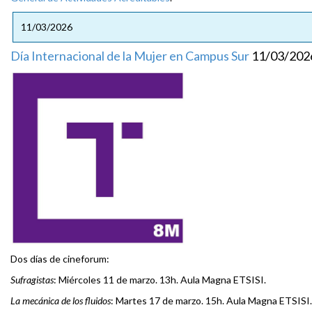
11/03/2026
Día Internacional de la Mujer en Campus Sur
11/03/202
Dos días de cineforum:
Sufragistas
: Miércoles 11 de marzo. 13h. Aula Magna ETSISI.
La mecánica de los fluidos
: Martes 17 de marzo. 15h. Aula Magna ETSISI.