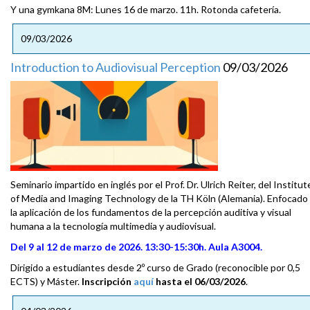
Y una gymkana 8M: Lunes 16 de marzo. 11h. Rotonda cafetería.
09/03/2026
Introduction to Audiovisual Perception
09/03/2026
Seminario impartido en inglés por el Prof. Dr. Ulrich Reiter, del Institut
of Media and Imaging Technology de la TH Köln (Alemania). Enfocado
la aplicación de los fundamentos de la percepción auditiva y visual
humana a la tecnología multimedia y audiovisual.
Del 9 al 12 de marzo de 2026. 13:30-15:30h. Aula A3004.
Dirigido a estudiantes desde 2º curso de Grado (reconocible por 0,5
ECTS) y Máster.
Inscripción
aquí
hasta el 06/03/2026
.