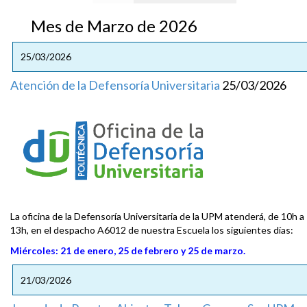
Mes de Marzo de 2026
25/03/2026
Atención de la Defensoría Universitaria
25/03/2026
La oficina de la Defensoría Universitaria de la UPM atenderá, de 10h a
13h, en el despacho A6012 de nuestra Escuela los siguientes días:
Miércoles: 21 de enero, 25 de febrero y 25 de marzo.
21/03/2026