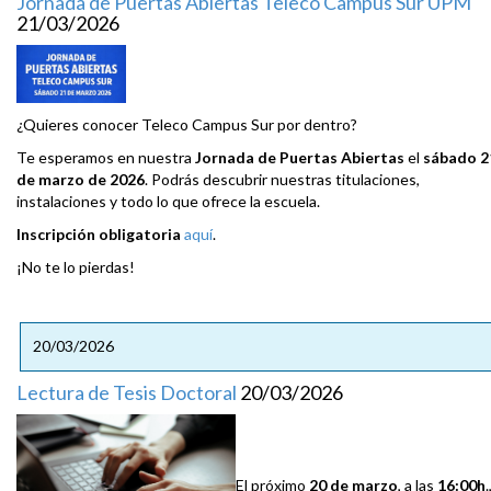
Jornada de Puertas Abiertas Teleco Campus Sur UPM
21/03/2026
¿Quieres conocer Teleco Campus Sur por dentro?
Te esperamos en nuestra
Jornada de Puertas Abiertas
el
sábado 2
de marzo de 2026
. Podrás descubrir nuestras titulaciones,
instalaciones y todo lo que ofrece la escuela.
Inscripción obligatoria
aquí
.
¡No te lo pierdas!
20/03/2026
Lectura de Tesis Doctoral
20/03/2026
El próximo
20 de marzo
, a las
16:00h
.