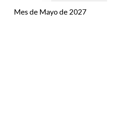
Mes de Mayo de 2027