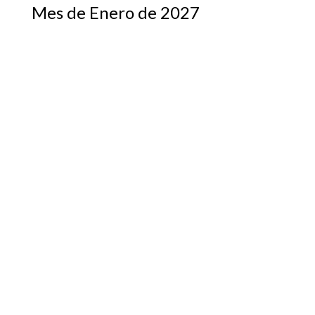
Mes de Enero de 2027