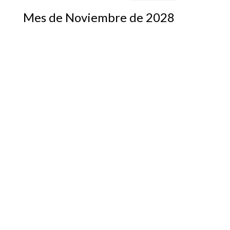
Mes de Noviembre de 2028