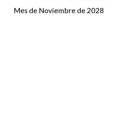
Mes de Noviembre de 2028