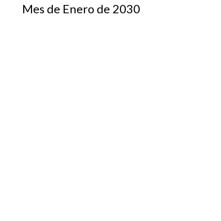
Mes de Enero de 2030