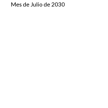
Mes de Julio de 2030