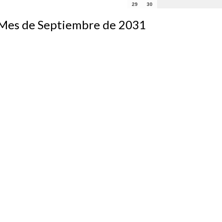
29
30
s de Septiembre de 2031