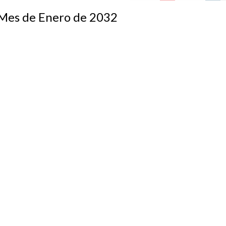
s de Enero de 2032