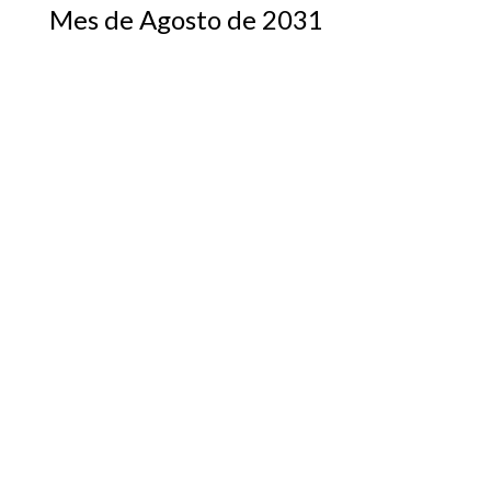
Mes de Agosto de 2031