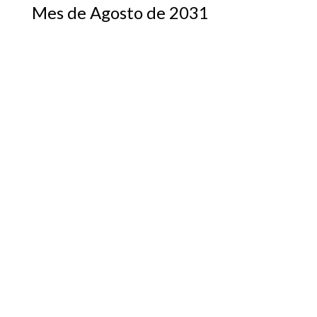
Mes de Agosto de 2031