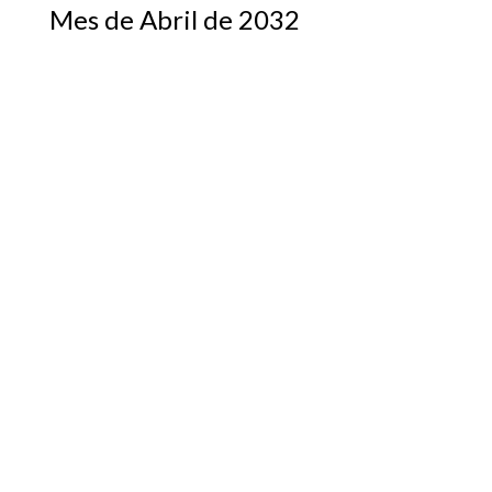
Mes de Abril de 2032