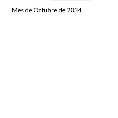
Mes de Octubre de 2034