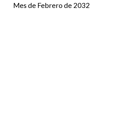
Mes de Febrero de 2032