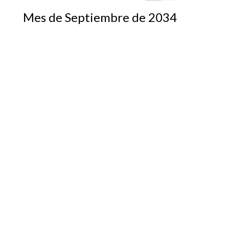
Mes de Septiembre de 2034