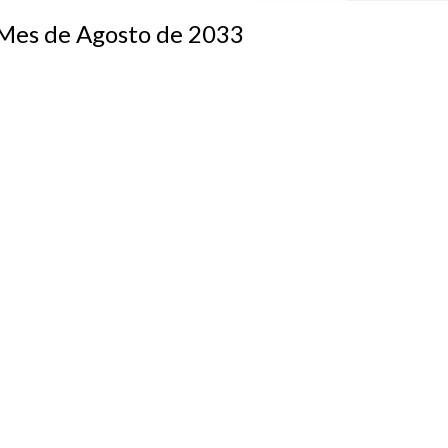
s de Agosto de 2033