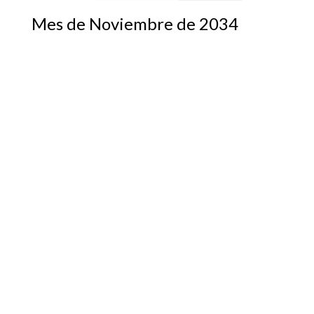
Mes de Noviembre de 2034