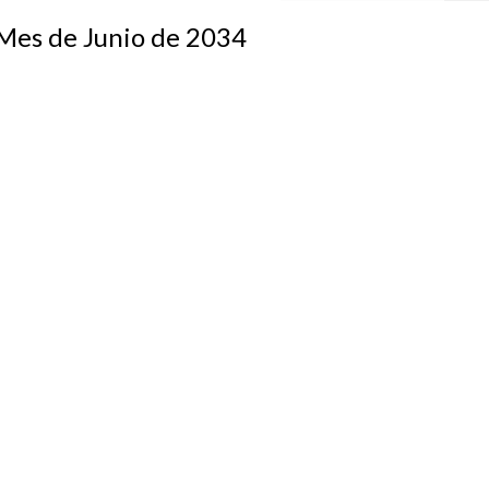
s de Junio de 2034