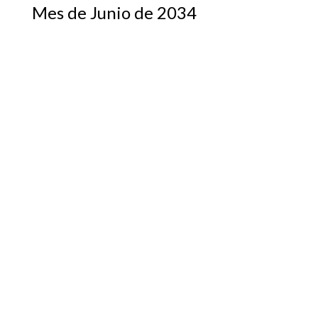
Mes de Junio de 2034