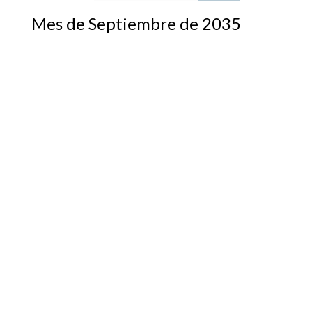
Mes de Septiembre de 2035