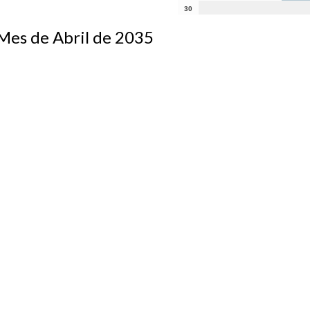
30
s de Abril de 2035